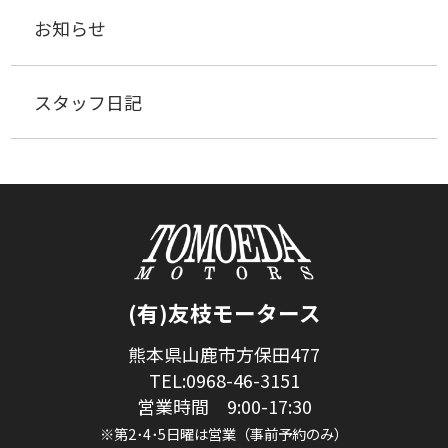
お知らせ
スタッフ日記
(有)友枝モータース
熊本県山鹿市方保田477
TEL:0968-46-3151
営業時間 9:00-17:30
※第2･4･5日曜は営業（事前予約のみ）