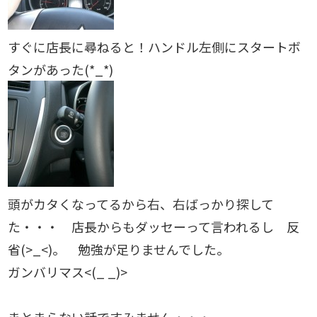
すぐに店長に尋ねると！ハンドル左側にスタートボ
タンがあった(*_*)
頭がカタくなってるから右、右ばっかり探して
た・・・ 店長からもダッセーって言われるし 反
省(>_<)。 勉強が足りませんでした。
ガンバリマス<(_ _)>