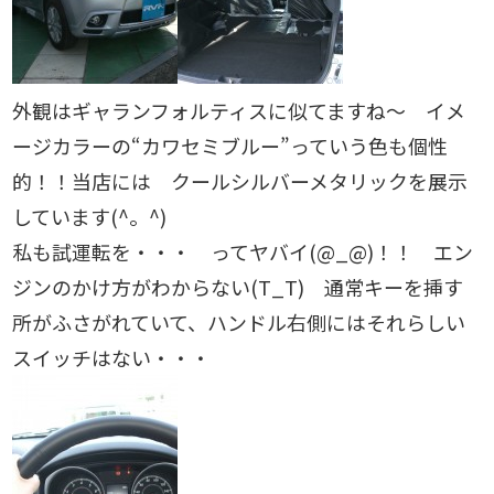
外観はギャランフォルティスに似てますね～ イメ
ージカラーの“カワセミブルー”っていう色も個性
的！！当店には クールシルバーメタリックを展示
しています(^。^)
私も試運転を・・・ ってヤバイ(@_@)！！ エン
ジンのかけ方がわからない(T_T) 通常キーを挿す
所がふさがれていて、ハンドル右側にはそれらしい
スイッチはない・・・