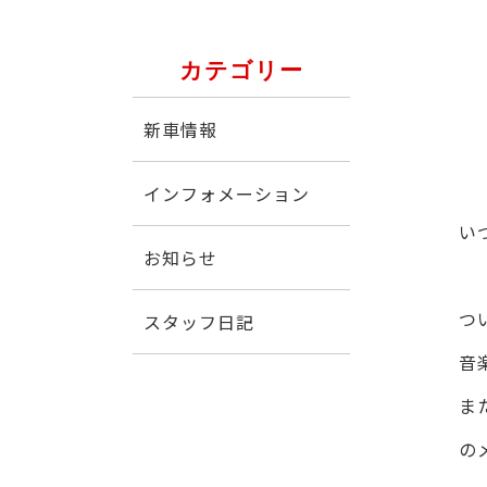
カテゴリー
新車情報
インフォメーション
い
お知らせ
つ
スタッフ日記
音
ま
の