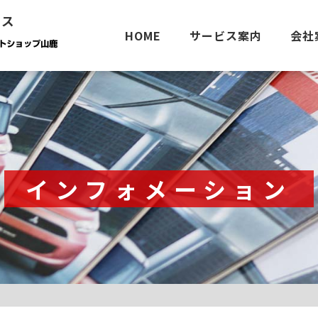
ース
HOME
サービス案内
会社
インフォメーション