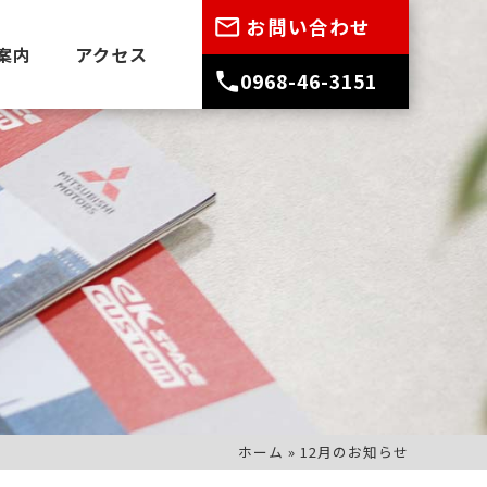
お問い合わせ
案内
アクセス
0968-46-3151
ホーム
»
12月のお知らせ