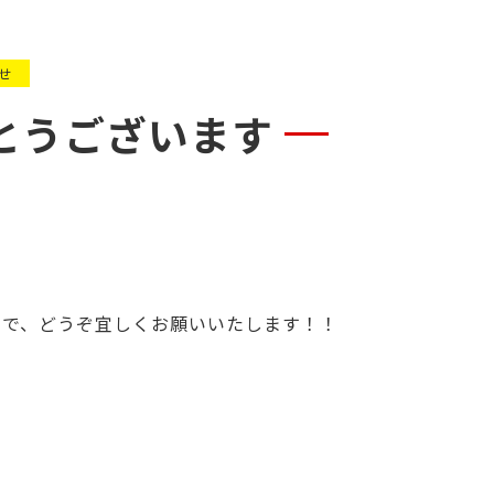
せ
とうございます
ので、どうぞ宜しくお願いいたします！！