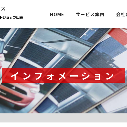
ース
HOME
サービス案内
会社
インフォメーション