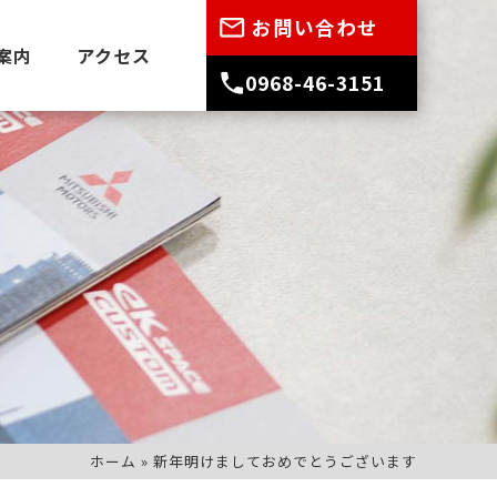
お問い合わせ
案内
アクセス
0968-46-3151
ホーム
»
新年明けましておめでとうございます