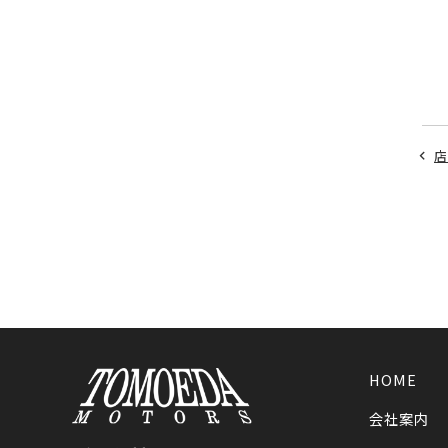
店
HOME
会社案内