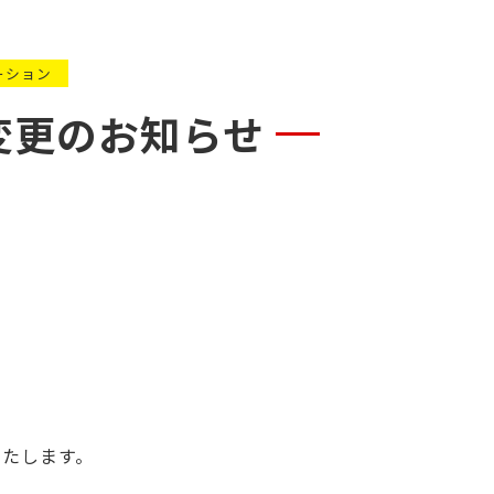
ーション
間変更のお知らせ
いたします。