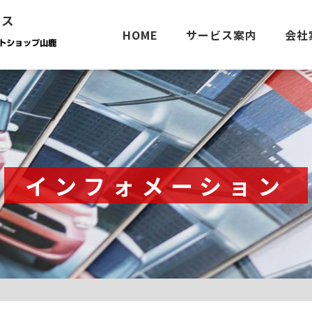
ース
HOME
サービス案内
会社
インフォメーション