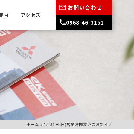
お問い合わせ
案内
アクセス
0968-46-3151
ホーム
»
5月31日(日)営業時間変更のお知らせ