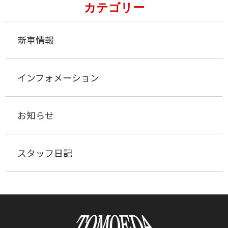
カテゴリー
新車情報
インフォメーション
お知らせ
スタッフ日記