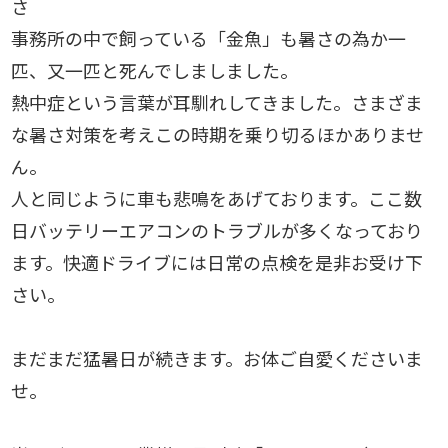
さ
事務所の中で飼っている「金魚」も暑さの為か一
匹、又一匹と死んでしましました。
熱中症という言葉が耳馴れしてきました。さまざま
な暑さ対策を考えこの時期を乗り切るほかありませ
ん。
人と同じように車も悲鳴をあげております。ここ数
日バッテリーエアコンのトラブルが多くなっており
ます。快適ドライブには日常の点検を是非お受け下
さい。
まだまだ猛暑日が続きます。お体ご自愛くださいま
せ。